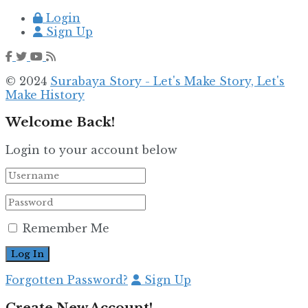
Login
Sign Up
© 2024
Surabaya Story - Let's Make Story, Let's
Make History
Welcome Back!
Login to your account below
Remember Me
Forgotten Password?
Sign Up
Create New Account!