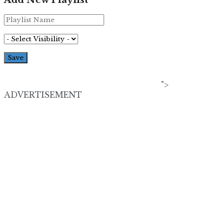
">
ADVERTISEMENT