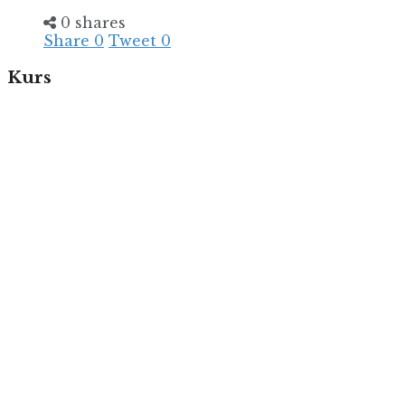
0 shares
Share
0
Tweet
0
Kurs