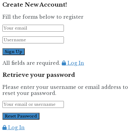
Create New Account!
Fill the forms below to register
All fields are required.
Log In
Retrieve your password
Please enter your username or email address to
reset your password.
Log In