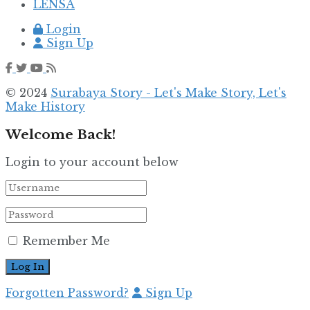
LENSA
Login
Sign Up
© 2024
Surabaya Story - Let's Make Story, Let's
Make History
Welcome Back!
Login to your account below
Remember Me
Forgotten Password?
Sign Up