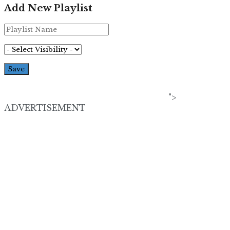
Add New Playlist
">
ADVERTISEMENT