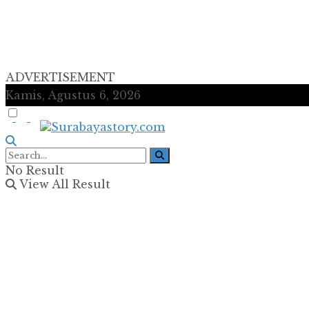
ADVERTISEMENT
Kamis, Agustus 6, 2026
No Result
View All Result