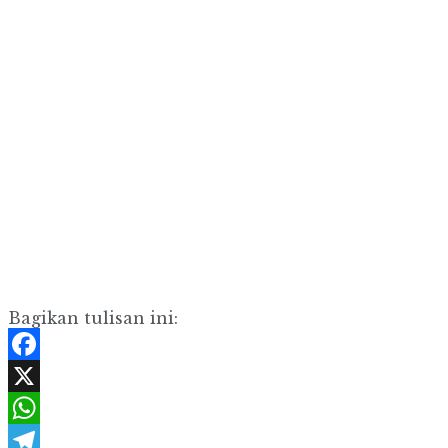
Bagikan tulisan ini:
Facebook
X
WhatsApp