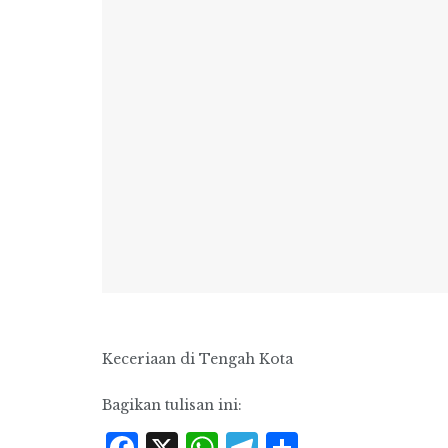
Keceriaan di Tengah Kota
Bagikan tulisan ini: