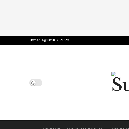
Jumat, Agustus 7, 2026