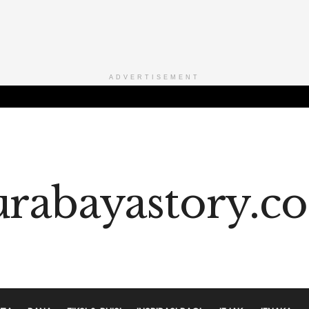
ADVERTISEMENT