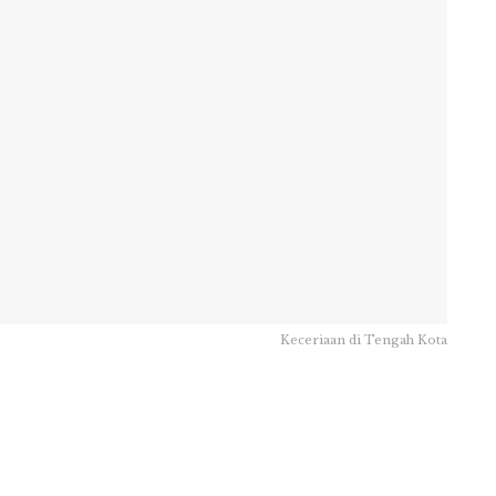
Keceriaan di Tengah Kota