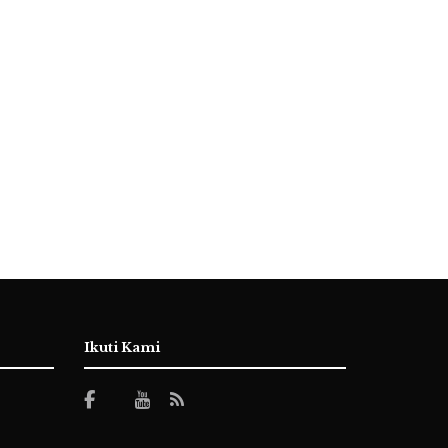
Ikuti Kami