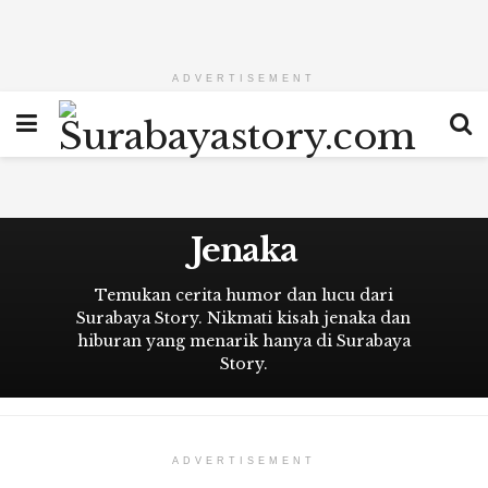
ADVERTISEMENT
Jenaka
Temukan cerita humor dan lucu dari
Surabaya Story. Nikmati kisah jenaka dan
hiburan yang menarik hanya di Surabaya
Story.
ADVERTISEMENT