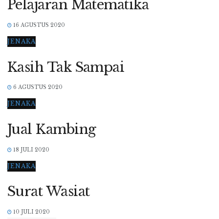
Pelajaran Matematika
16 AGUSTUS 2020
JENAKA
Kasih Tak Sampai
6 AGUSTUS 2020
JENAKA
Jual Kambing
18 JULI 2020
JENAKA
Surat Wasiat
10 JULI 2020