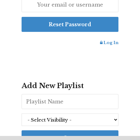
Log In
Add New Playlist