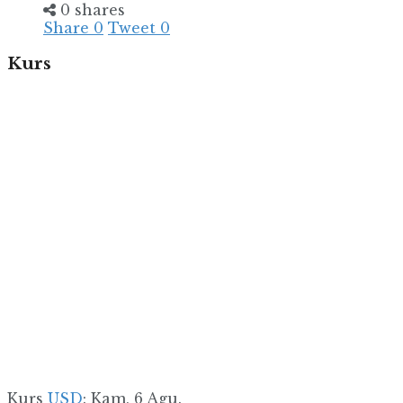
0 shares
Share
0
Tweet
0
Kurs
Kurs
USD
: Kam, 6 Agu.