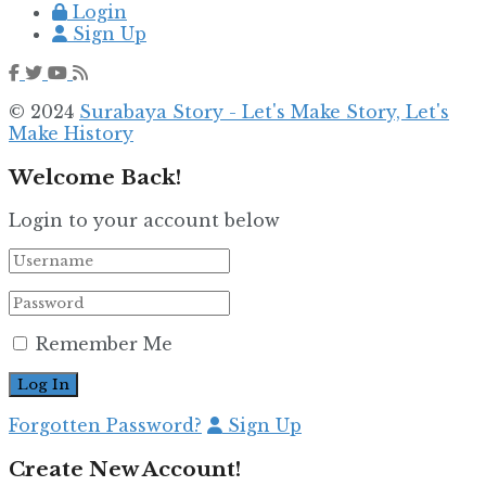
Login
Sign Up
© 2024
Surabaya Story - Let's Make Story, Let's
Make History
Welcome Back!
Login to your account below
Remember Me
Forgotten Password?
Sign Up
Create New Account!