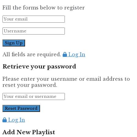
Fill the forms below to register
All fields are required.
Log In
Retrieve your password
Please enter your username or email address to
reset your password.
Log In
Add New Playlist