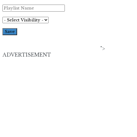
">
ADVERTISEMENT