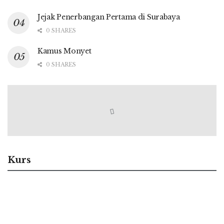
Jejak Penerbangan Pertama di Surabaya
0 SHARES
Kamus Monyet
0 SHARES
Kurs