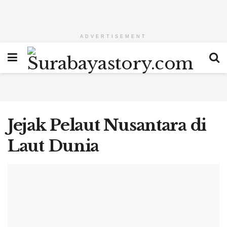
ADVERTISEMENT
Jejak Pelaut Nusantara di
Laut Dunia