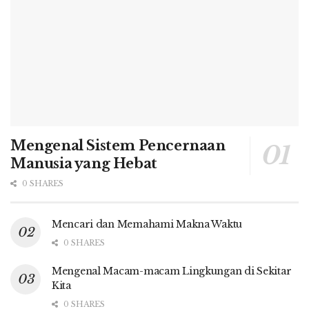
Mengenal Sistem Pencernaan
Manusia yang Hebat
0 SHARES
Mencari dan Memahami Makna Waktu
0 SHARES
Mengenal Macam-macam Lingkungan di Sekitar
Kita
0 SHARES