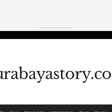
ADVERTISEMENT