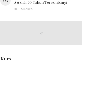
Setelah 20 Tahun Tersembunyi
0 SHARES
Kurs