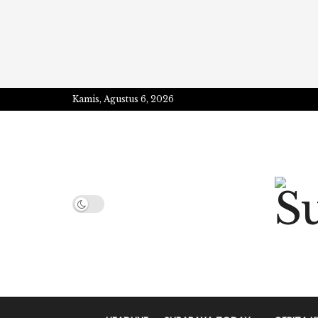
Kamis, Agustus 6, 2026