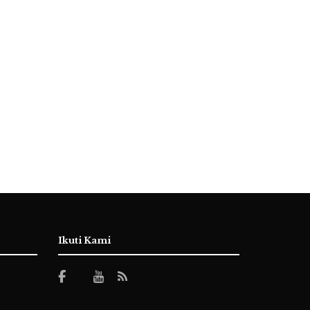
Ikuti Kami