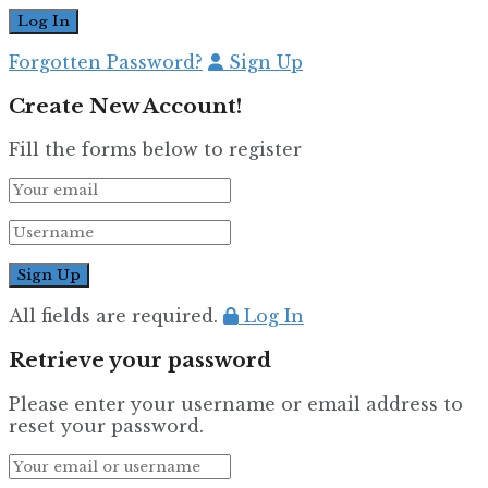
Forgotten Password?
Sign Up
Create New Account!
Fill the forms below to register
All fields are required.
Log In
Retrieve your password
Please enter your username or email address to
reset your password.