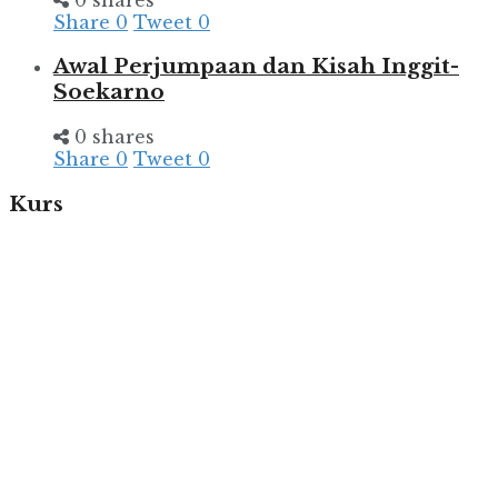
Share
0
Tweet
0
Awal Perjumpaan dan Kisah Inggit-
Soekarno
0 shares
Share
0
Tweet
0
Kurs