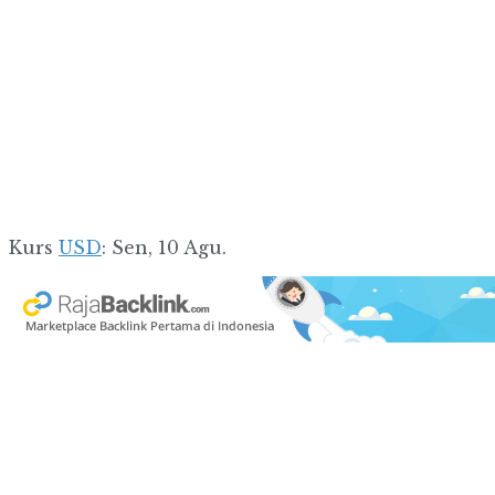
Kurs
USD
: Sen, 10 Agu.