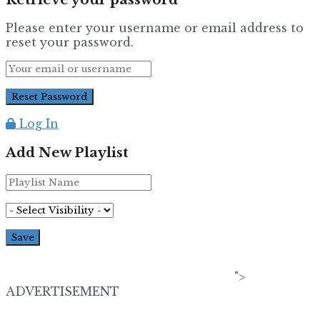
Please enter your username or email address to
reset your password.
Log In
Add New Playlist
">
ADVERTISEMENT