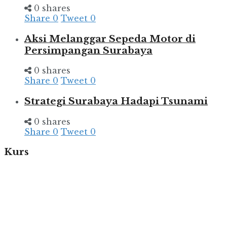
0 shares
Share
0
Tweet
0
Aksi Melanggar Sepeda Motor di
Persimpangan Surabaya
0 shares
Share
0
Tweet
0
Strategi Surabaya Hadapi Tsunami
0 shares
Share
0
Tweet
0
Kurs