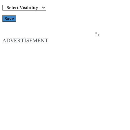
">
ADVERTISEMENT