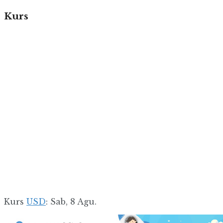
Kurs
Kurs
USD
: Sab, 8 Agu.