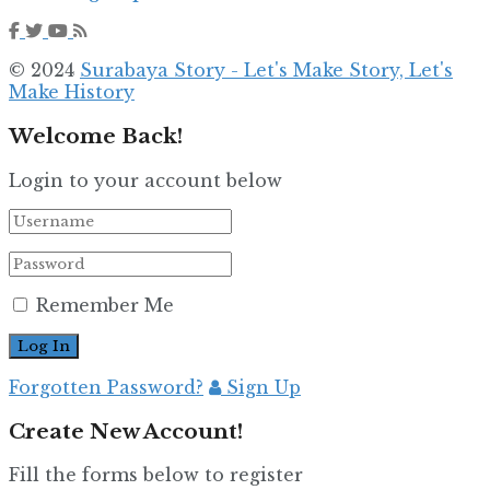
© 2024
Surabaya Story - Let's Make Story, Let's
Make History
Welcome Back!
Login to your account below
Remember Me
Forgotten Password?
Sign Up
Create New Account!
Fill the forms below to register