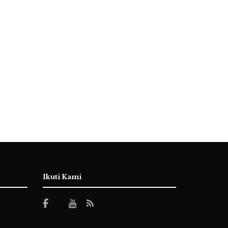
Ikuti Kami