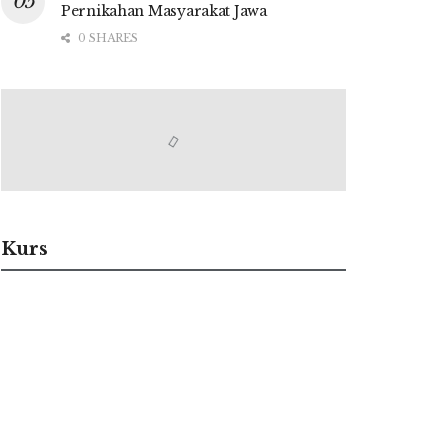
Pernikahan Masyarakat Jawa
0 SHARES
Kurs