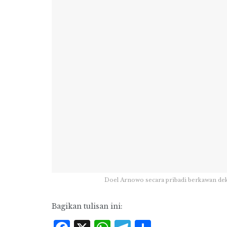
Doel Arnowo secara pribadi berkawan dek
Bagikan tulisan ini: