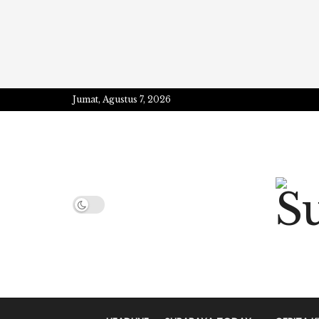
Jumat, Agustus 7, 2026