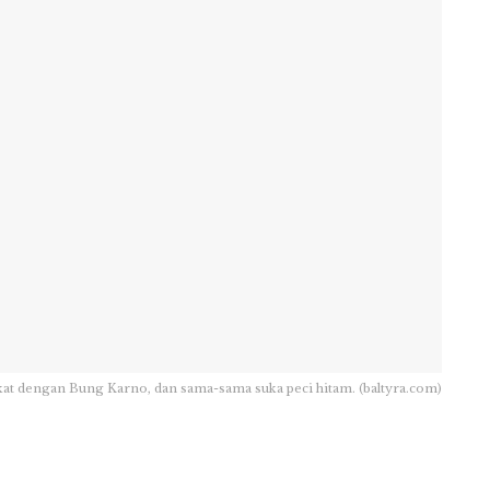
at dengan Bung Karno, dan sama-sama suka peci hitam. (baltyra.com)