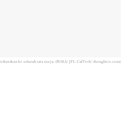
ribusikan ke seluruh tata surya. (NASA/ JPL-CalTech/ thoughtco.com)