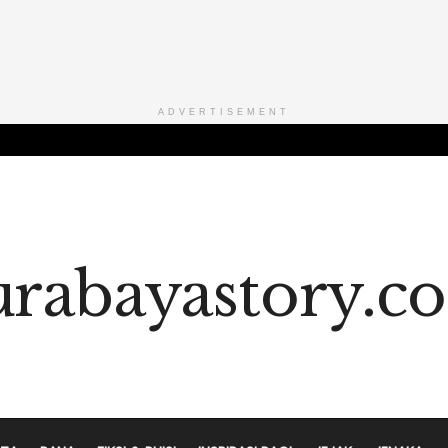
ADVERTISEMENT