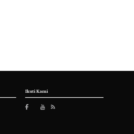
Ikuti Kami