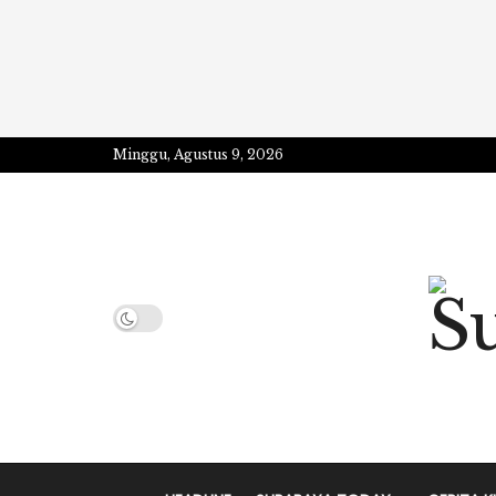
Minggu, Agustus 9, 2026