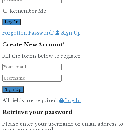
Remember Me
Forgotten Password?
Sign Up
Create New Account!
Fill the forms below to register
All fields are required.
Log In
Retrieve your password
Please enter your username or email address to
reset your password.