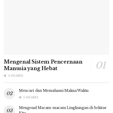
Mengenal Sistem Pencernaan
Manusia yang Hebat
0 SHARES
Mencari dan Memahami Makna Waktu
0 SHARES
Mengenal Macam-macam Lingkungan di Sekitar