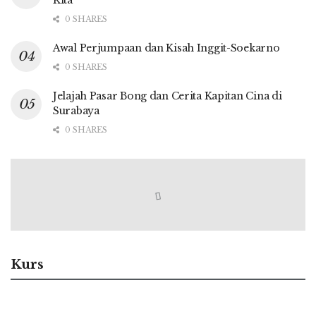
Kita
0 SHARES
Awal Perjumpaan dan Kisah Inggit-Soekarno
0 SHARES
Jelajah Pasar Bong dan Cerita Kapitan Cina di
Surabaya
0 SHARES
Kurs