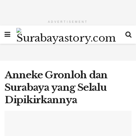
ADVERTISEMENT
Anneke Gronloh dan
Surabaya yang Selalu
Dipikirkannya