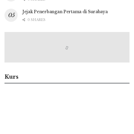
Jejak Penerbangan Pertama di Surabaya
0 SHARES
Kurs