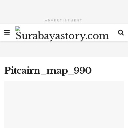
ADVERTISEMENT
Pitcairn_map_990