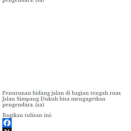
Penurunan bidang jalan di bagian tengah ruas
Jalan Simpang Dukuh bisa mengagetkan
pengendara. (sa)
Bagikan tulisan ini: