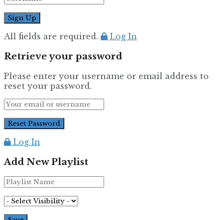
All fields are required.
Log In
Retrieve your password
Please enter your username or email address to
reset your password.
Log In
Add New Playlist