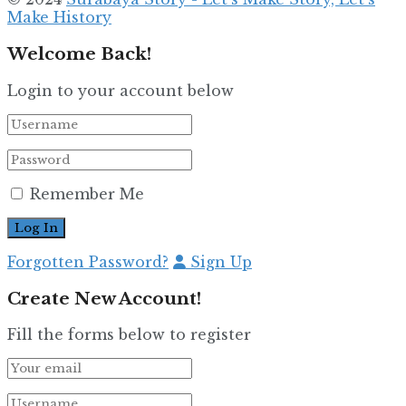
Make History
Welcome Back!
Login to your account below
Remember Me
Forgotten Password?
Sign Up
Create New Account!
Fill the forms below to register