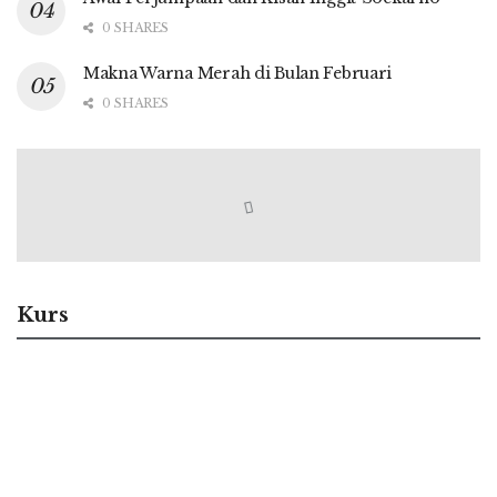
0 SHARES
Makna Warna Merah di Bulan Februari
0 SHARES
Kurs