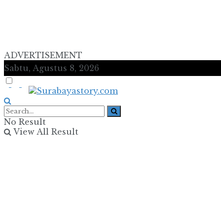
ADVERTISEMENT
Sabtu, Agustus 8, 2026
No Result
View All Result