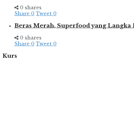
0 shares
Share
0
Tweet
0
Beras Merah, Superfood yang Langka
0 shares
Share
0
Tweet
0
Kurs