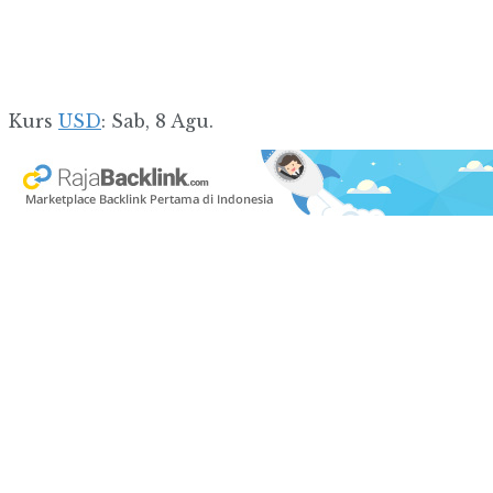
Kurs
USD
: Sab, 8 Agu.