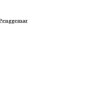
 Penggemar