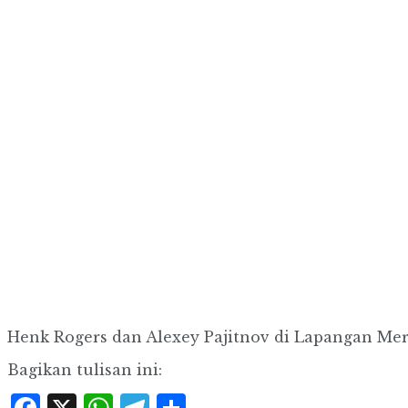
Henk Rogers dan Alexey Pajitnov di Lapangan Mer
Bagikan tulisan ini: