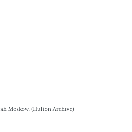
ah Moskow. (Hulton Archive)