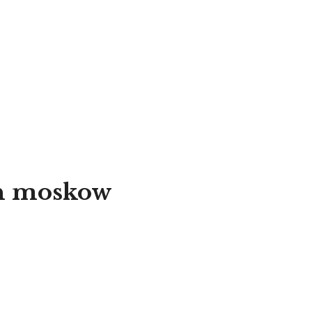
ah moskow