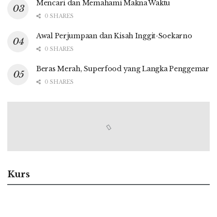
Mencari dan Memahami Makna Waktu
0 SHARES
Awal Perjumpaan dan Kisah Inggit-Soekarno
0 SHARES
Beras Merah, Superfood yang Langka Penggemar
0 SHARES
Kurs