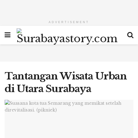
ADVERTISEMENT
Tantangan Wisata Urban
di Utara Surabaya