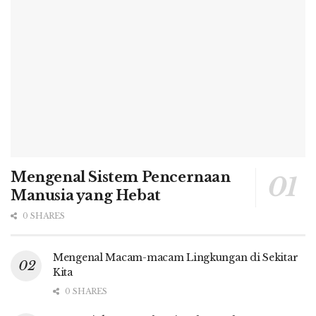
Mengenal Sistem Pencernaan
Manusia yang Hebat
0 SHARES
Mengenal Macam-macam Lingkungan di Sekitar
Kita
0 SHARES