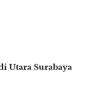
di Utara Surabaya