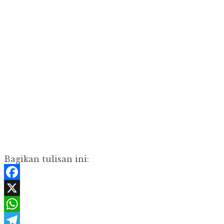
Bagikan tulisan ini:
Facebook
X
WhatsApp