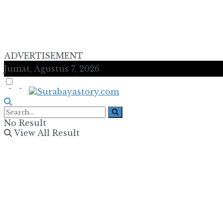
ADVERTISEMENT
Jumat, Agustus 7, 2026
No Result
View All Result