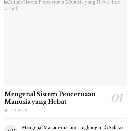
Mengenal Sistem Pencernaan
Manusia yang Hebat
0 SHARES
Mengenal Macam-macam Lingkungan di Sekitar