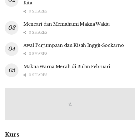
Kita
0 SHARES
Mencari dan Memahami Makna Waktu
0 SHARES
Awal Perjumpaan dan Kisah Inggit-Soekarno
0 SHARES
Makna Warna Merah di Bulan Februari
0 SHARES
Kurs