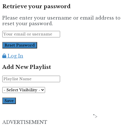
Retrieve your password
Please enter your username or email address to
reset your password.
Log In
Add New Playlist
">
ADVERTISEMENT