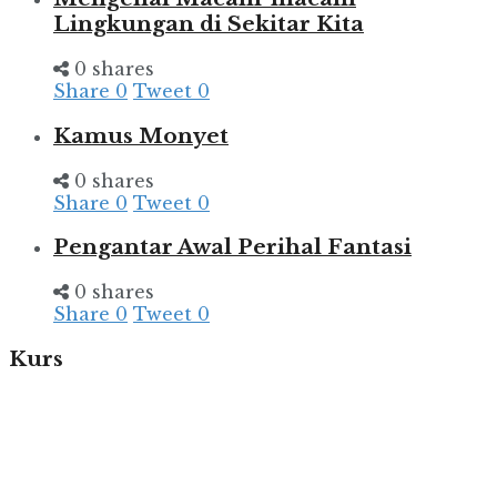
Lingkungan di Sekitar Kita
0 shares
Share
0
Tweet
0
Kamus Monyet
0 shares
Share
0
Tweet
0
Pengantar Awal Perihal Fantasi
0 shares
Share
0
Tweet
0
Kurs