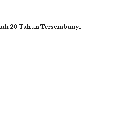
elah 20 Tahun Tersembunyi