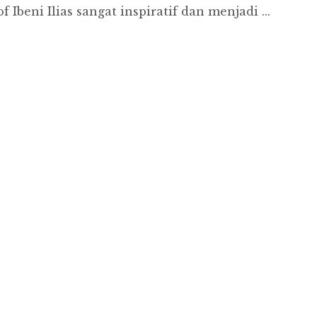
beni Ilias sangat inspiratif dan menjadi ...