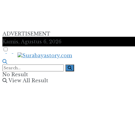
ADVERTISEMENT
Kamis, Agustus 6, 2026
No Result
View All Result