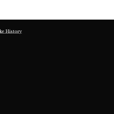
ke History