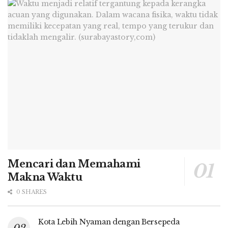
Mencari dan Memahami
Makna Waktu
0 SHARES
Kota Lebih Nyaman dengan Bersepeda