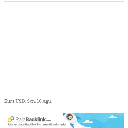
Kurs
USD
: Sen, 10 Agu.