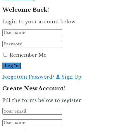
Welcome Back!
Login to your account below
Remember Me
Forgotten Password?
Sign Up
Create New Account!
Fill the forms below to register