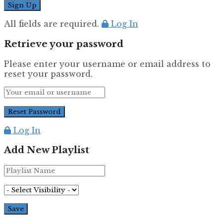
All fields are required.
Log In
Retrieve your password
Please enter your username or email address to
reset your password.
Log In
Add New Playlist