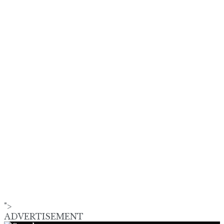
">
ADVERTISEMENT