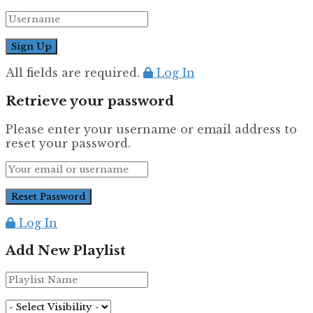
All fields are required.
Log In
Retrieve your password
Please enter your username or email address to
reset your password.
Log In
Add New Playlist