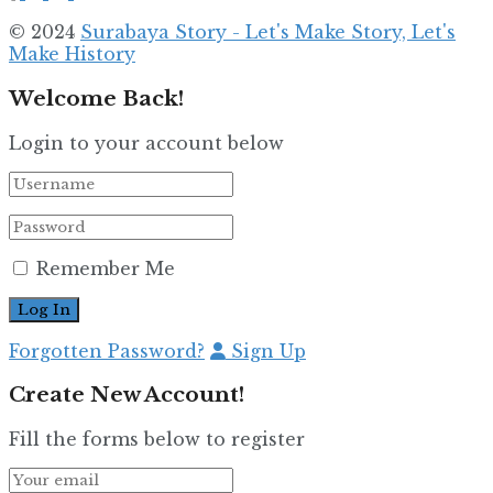
© 2024
Surabaya Story - Let's Make Story, Let's
Make History
Welcome Back!
Login to your account below
Remember Me
Forgotten Password?
Sign Up
Create New Account!
Fill the forms below to register