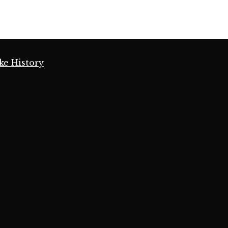
ke History