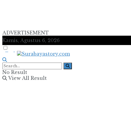
ADVERTISEMENT
Kamis, Agustus 6, 2026
No Result
View All Result