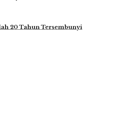
elah 20 Tahun Tersembunyi