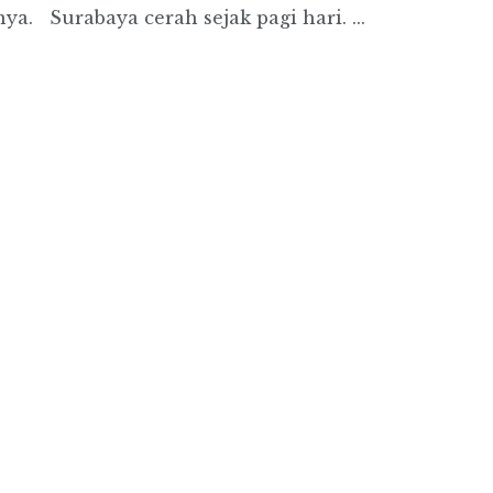
. Surabaya cerah sejak pagi hari. ...