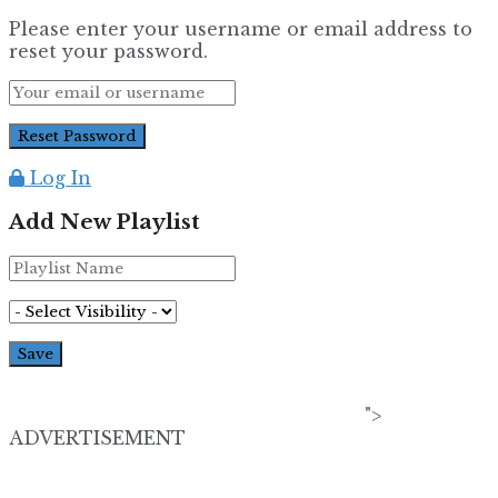
Please enter your username or email address to
reset your password.
Log In
Add New Playlist
">
ADVERTISEMENT