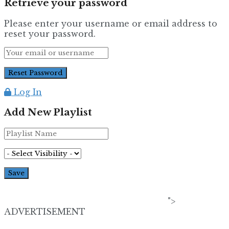
Retrieve your password
Please enter your username or email address to
reset your password.
Log In
Add New Playlist
">
ADVERTISEMENT