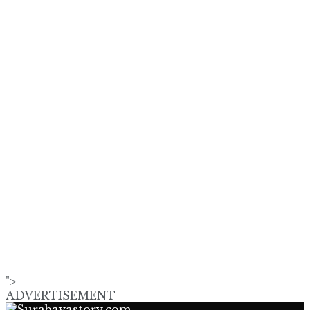
">
ADVERTISEMENT