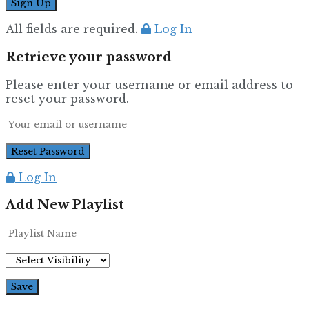
All fields are required.
Log In
Retrieve your password
Please enter your username or email address to
reset your password.
Log In
Add New Playlist