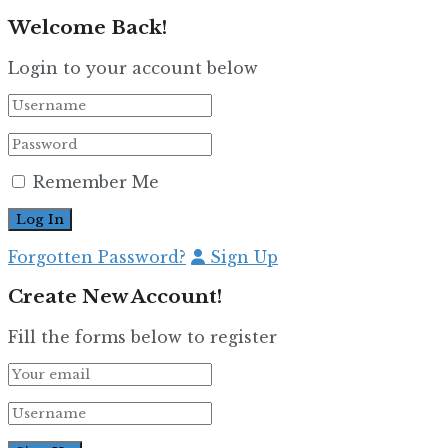
Welcome Back!
Login to your account below
Remember Me
Forgotten Password?
Sign Up
Create New Account!
Fill the forms below to register