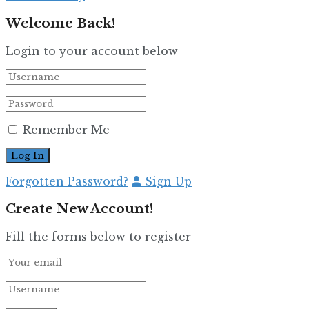
Welcome Back!
Login to your account below
Remember Me
Forgotten Password?
Sign Up
Create New Account!
Fill the forms below to register