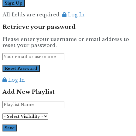
All fields are required.
Log In
Retrieve your password
Please enter your username or email address to
reset your password.
Log In
Add New Playlist