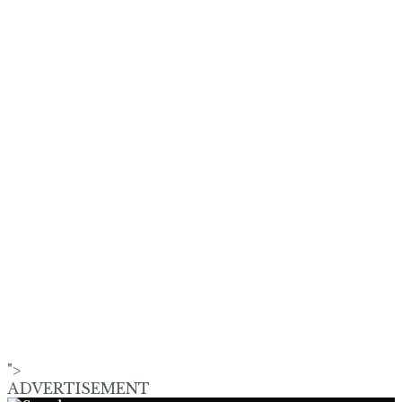
">
ADVERTISEMENT