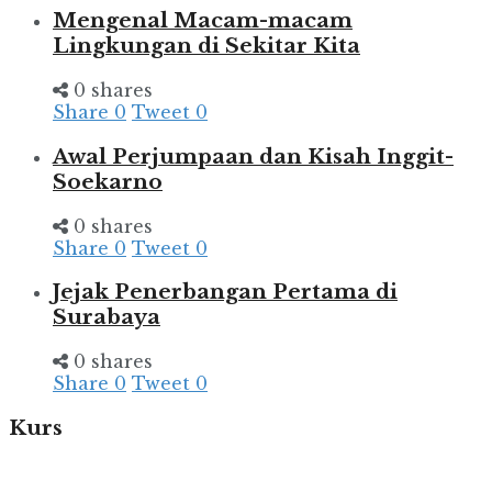
Mengenal Macam-macam
Lingkungan di Sekitar Kita
0 shares
Share
0
Tweet
0
Awal Perjumpaan dan Kisah Inggit-
Soekarno
0 shares
Share
0
Tweet
0
Jejak Penerbangan Pertama di
Surabaya
0 shares
Share
0
Tweet
0
Kurs