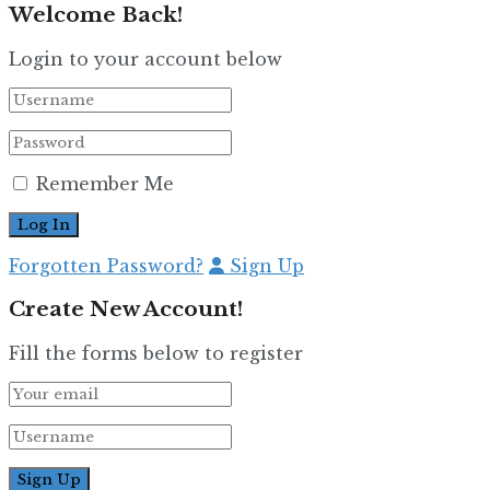
Welcome Back!
Login to your account below
Remember Me
Forgotten Password?
Sign Up
Create New Account!
Fill the forms below to register