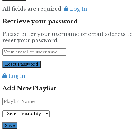
All fields are required.
Log In
Retrieve your password
Please enter your username or email address to
reset your password.
Log In
Add New Playlist