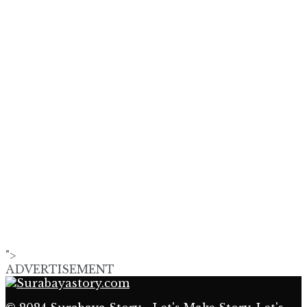
">
ADVERTISEMENT