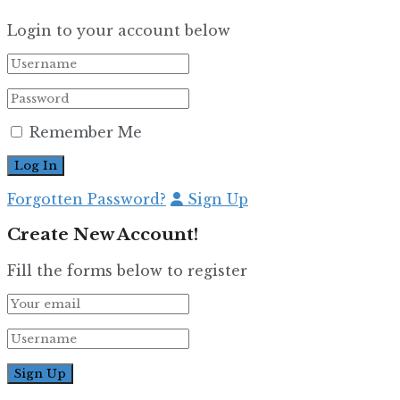
Login to your account below
Remember Me
Forgotten Password?
Sign Up
Create New Account!
Fill the forms below to register