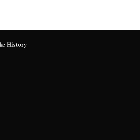
ke History