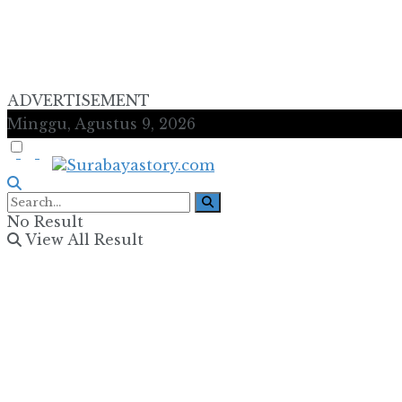
ADVERTISEMENT
Minggu, Agustus 9, 2026
No Result
View All Result