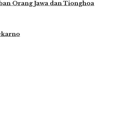
ban Orang Jawa dan Tionghoa
ekarno