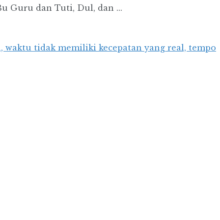
u Guru dan Tuti, Dul, dan ...