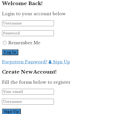
Welcome Back!
Login to your account below
Remember Me
Forgotten Password?
Sign Up
Create New Account!
Fill the forms below to register