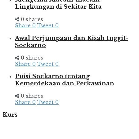
Lingkungan di Sekitar Kita
0 shares
Share
0
Tweet
0
Awal Perjumpaan dan Kisah Inggit-
Soekarno
0 shares
Share
0
Tweet
0
Puisi Soekarno tentang
Kemerdekaan dan Perkawinan
0 shares
Share
0
Tweet
0
Kurs