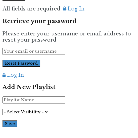
All fields are required.
Log In
Retrieve your password
Please enter your username or email address to
reset your password.
Log In
Add New Playlist