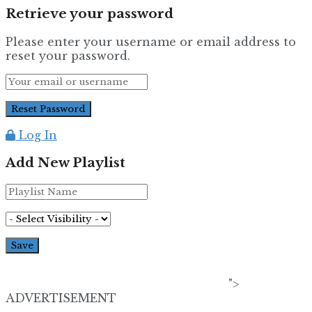
Retrieve your password
Please enter your username or email address to
reset your password.
Log In
Add New Playlist
">
ADVERTISEMENT