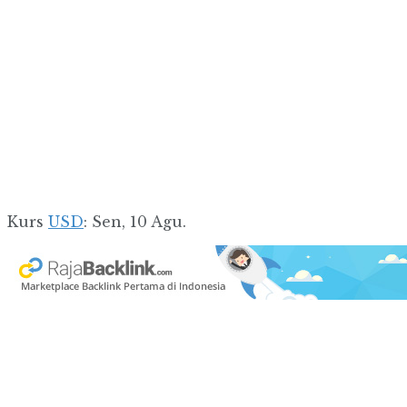
Kurs
USD
: Sen, 10 Agu.