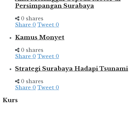
Persimpangan Surabaya
0 shares
Share
0
Tweet
0
Kamus Monyet
0 shares
Share
0
Tweet
0
Strategi Surabaya Hadapi Tsunami
0 shares
Share
0
Tweet
0
Kurs