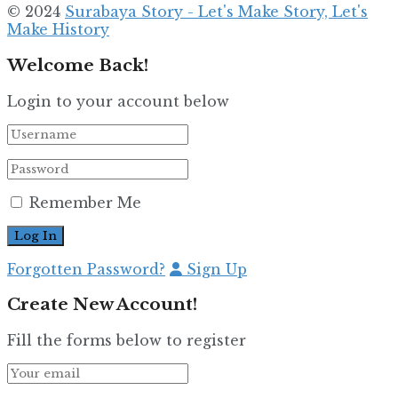
© 2024
Surabaya Story - Let's Make Story, Let's
Make History
Welcome Back!
Login to your account below
Remember Me
Forgotten Password?
Sign Up
Create New Account!
Fill the forms below to register