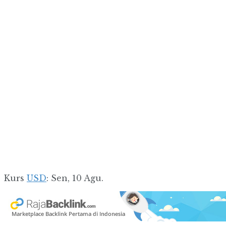
Kurs
USD
: Sen, 10 Agu.