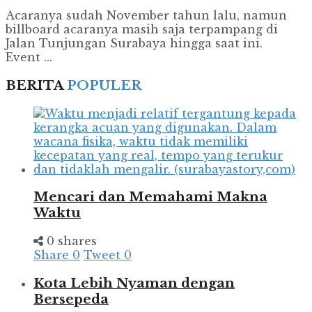
Acaranya sudah November tahun lalu, namun
billboard acaranya masih saja terpampang di
Jalan Tunjungan Surabaya hingga saat ini.
Event ...
BERITA
POPULER
Mencari dan Memahami Makna
Waktu
0 shares
Share
0
Tweet
0
Kota Lebih Nyaman dengan
Bersepeda