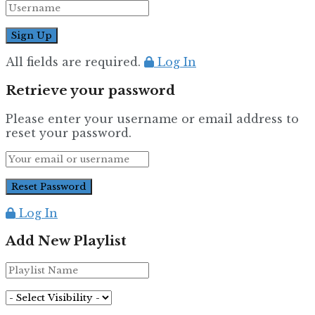
All fields are required.
Log In
Retrieve your password
Please enter your username or email address to
reset your password.
Log In
Add New Playlist