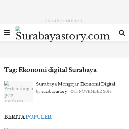
ADVERTISEMENT
Tag:
Ekonomi digital Surabaya
Surabaya Mengejar Ekonomi Digital
by
surabayastory
14 NOVEMBER 2018
BERITA
POPULER