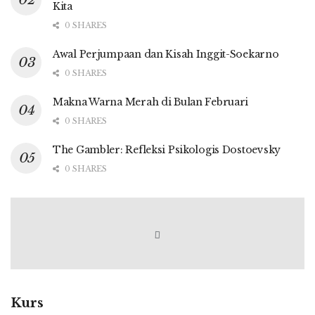
Kita
0 SHARES
Awal Perjumpaan dan Kisah Inggit-Soekarno
0 SHARES
Makna Warna Merah di Bulan Februari
0 SHARES
The Gambler: Refleksi Psikologis Dostoevsky
0 SHARES
Kurs