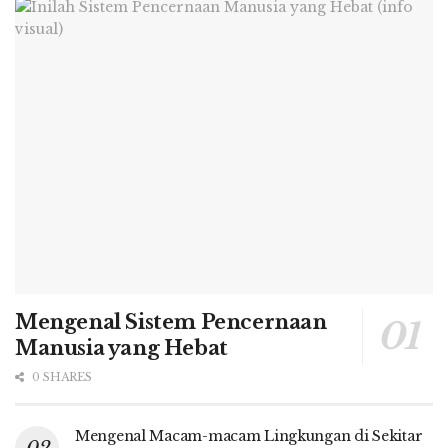
Mengenal Sistem Pencernaan
Manusia yang Hebat
0 SHARES
Mengenal Macam-macam Lingkungan di Sekitar