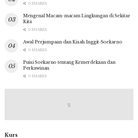
0 SHARES
Mengenal Macam-macam Lingkungan di Sekitar
Kita
0 SHARES
Awal Perjumpaan dan Kisah Inggit-Soekarno
0 SHARES
Puisi Soekarno tentang Kemerdekaan dan
Perkawinan
0 SHARES
Kurs