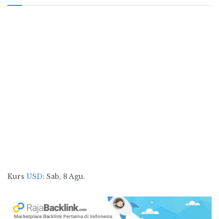
Kurs
USD
: Sab, 8 Agu.