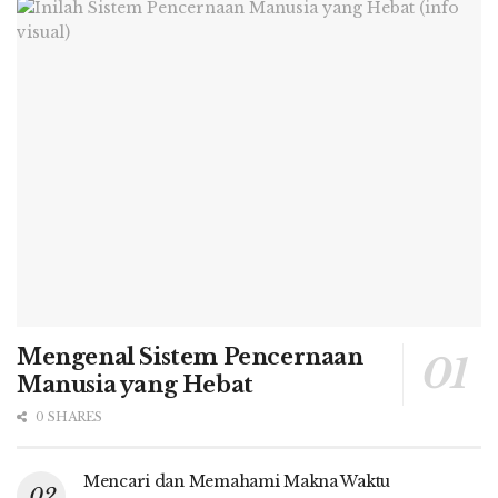
Mengenal Sistem Pencernaan
Manusia yang Hebat
0 SHARES
Mencari dan Memahami Makna Waktu