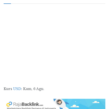
Kurs
USD
: Kam, 6 Agu.