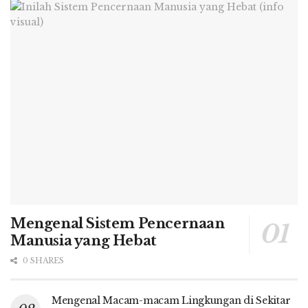
Mengenal Sistem Pencernaan
Manusia yang Hebat
0 SHARES
Mengenal Macam-macam Lingkungan di Sekitar