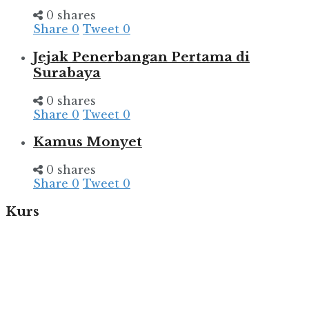
0 shares
Share
0
Tweet
0
Jejak Penerbangan Pertama di
Surabaya
0 shares
Share
0
Tweet
0
Kamus Monyet
0 shares
Share
0
Tweet
0
Kurs