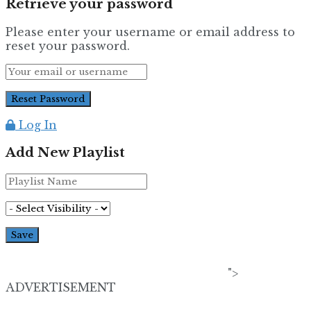
Retrieve your password
Please enter your username or email address to
reset your password.
Log In
Add New Playlist
">
ADVERTISEMENT