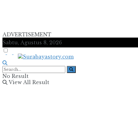
ADVERTISEMENT
Sabtu, Agustus 8, 2026
No Result
View All Result