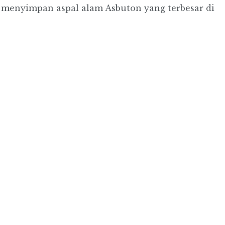
h menyimpan aspal alam Asbuton yang terbesar di