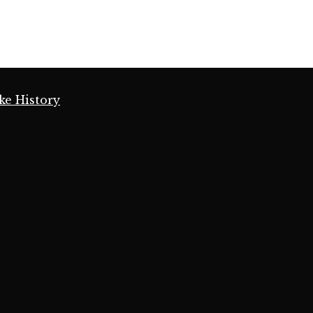
ke History