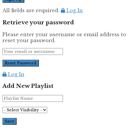
All fields are required.
Log In
Retrieve your password
Please enter your username or email address to
reset your password.
Log In
Add New Playlist