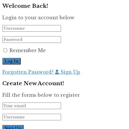
Welcome Back!
Login to your account below
Remember Me
Forgotten Password?
Sign Up
Create New Account!
Fill the forms below to register