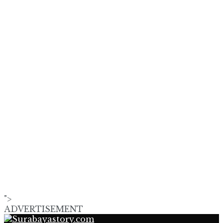
">
ADVERTISEMENT