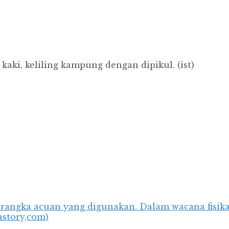
kaki, keliling kampung dengan dipikul. (ist)