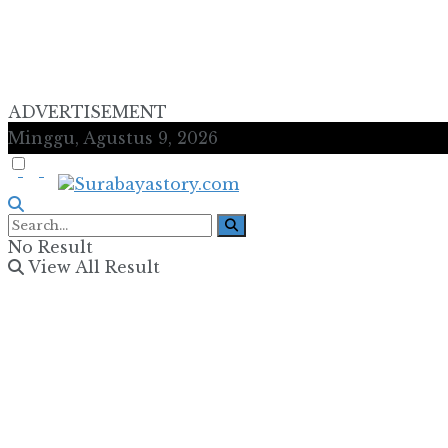
ADVERTISEMENT
Minggu, Agustus 9, 2026
No Result
View All Result