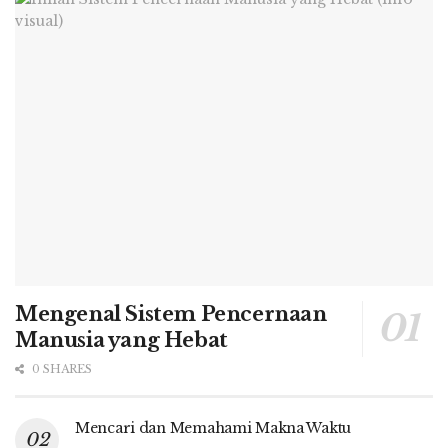
Mengenal Sistem Pencernaan
Manusia yang Hebat
0 SHARES
Mencari dan Memahami Makna Waktu