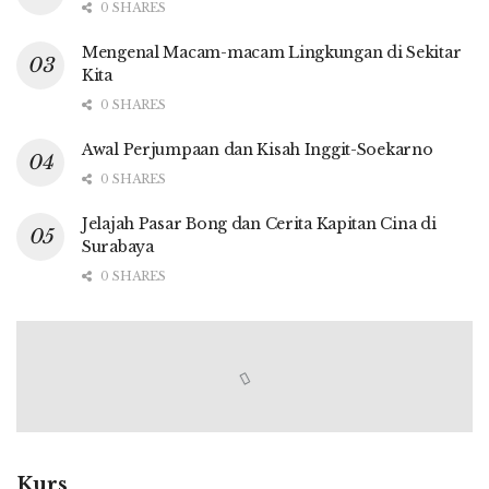
0 SHARES
Mengenal Macam-macam Lingkungan di Sekitar
Kita
0 SHARES
Awal Perjumpaan dan Kisah Inggit-Soekarno
0 SHARES
Jelajah Pasar Bong dan Cerita Kapitan Cina di
Surabaya
0 SHARES
Kurs