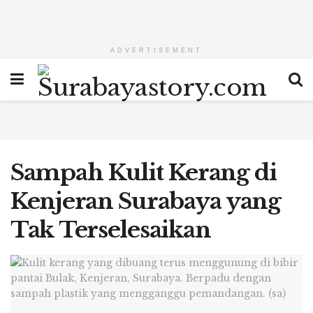
ADVERTISEMENT
Sampah Kulit Kerang di
Kenjeran Surabaya yang
Tak Terselesaikan