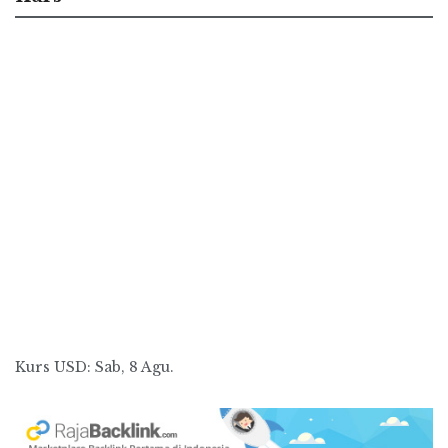
Kurs
USD
: Sab, 8 Agu.