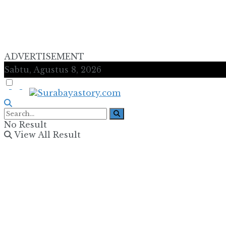
ADVERTISEMENT
Sabtu, Agustus 8, 2026
No Result
View All Result