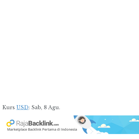
Kurs
USD
: Sab, 8 Agu.