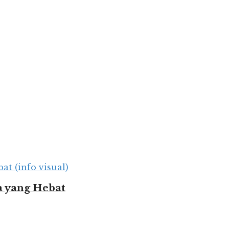
 yang Hebat