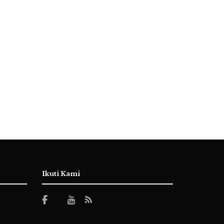
Ikuti Kami