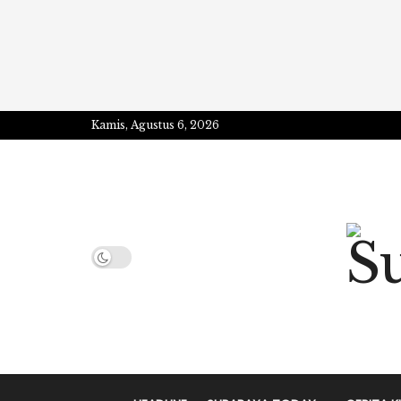
Kamis, Agustus 6, 2026