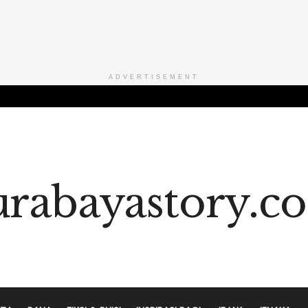
ADVERTISEMENT