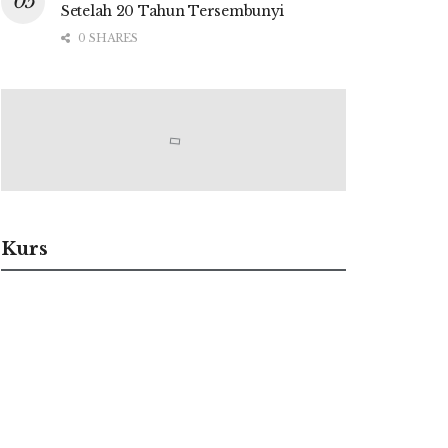
Setelah 20 Tahun Tersembunyi
0 SHARES
Kurs