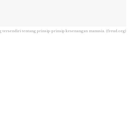
ersendiri tentang prinsip-prinsip kesenangan manusia. (freud.org)