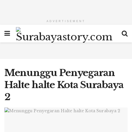
ADVERTISEMENT
Menunggu Penyegaran
Halte halte Kota Surabaya
2