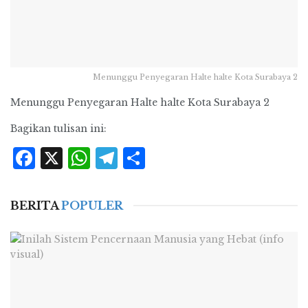
Menunggu Penyegaran Halte halte Kota Surabaya 2
Menunggu Penyegaran Halte halte Kota Surabaya 2
Bagikan tulisan ini:
Facebook
X
WhatsApp
Telegram
Share
BERITA
POPULER