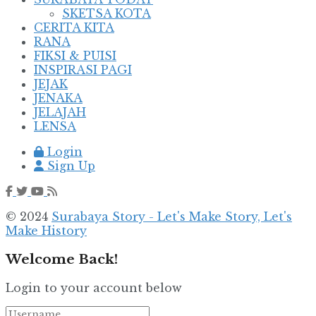
SKETSA KOTA
CERITA KITA
RANA
FIKSI & PUISI
INSPIRASI PAGI
JEJAK
JENAKA
JELAJAH
LENSA
Login
Sign Up
© 2024
Surabaya Story - Let's Make Story, Let's
Make History
Welcome Back!
Login to your account below