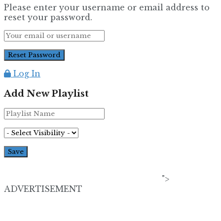
Please enter your username or email address to
reset your password.
Log In
Add New Playlist
">
ADVERTISEMENT