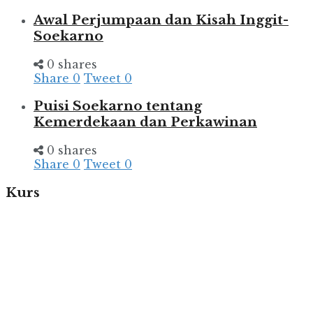
Awal Perjumpaan dan Kisah Inggit-
Soekarno
0 shares
Share
0
Tweet
0
Puisi Soekarno tentang
Kemerdekaan dan Perkawinan
0 shares
Share
0
Tweet
0
Kurs