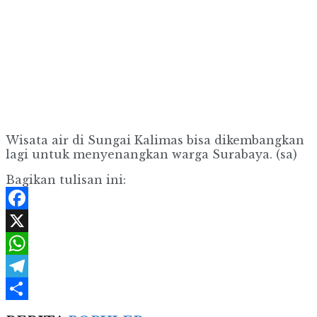
Wisata air di Sungai Kalimas bisa dikembangkan
lagi untuk menyenangkan warga Surabaya. (sa)
Bagikan tulisan ini:
Facebook
X
WhatsApp
Telegram
Share